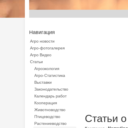
Навигация
Агро новости
Агро-фотогалерея
Агро Видео
Статьи
Агроэкология
Агро-Статистика
Выставки
Законодательство
Календарь работ
Кооперация
Животноводство
Статьи о
Птицеводство
Растениеводство