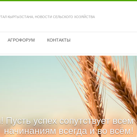
ТАЛ КЫРГЫЗСТАНА, НОВОСТИ СЕЛЬСКОГО ХОЗЯЙСТВА
АГРОФОРУМ
КОНТАКТЫ
! Пусть успех сопутствует все
начинаниям всегда и во всём!