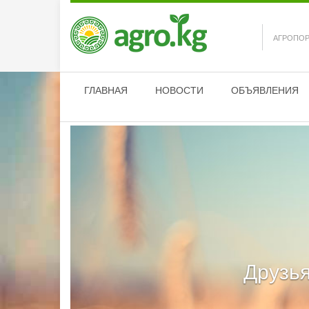
АГРОПОР
ГЛАВНАЯ
НОВОСТИ
ОБЪЯВЛЕНИЯ
Друзья