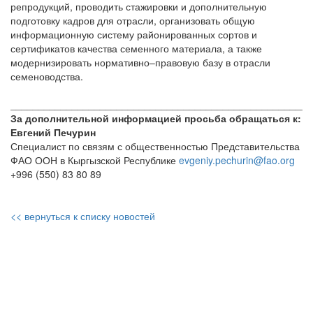
репродукций, проводить стажировки и дополнительную
подготовку кадров для отрасли, организовать общую
информационную систему районированных сортов и
сертификатов качества семенного материала, а также
модернизировать нормативно–правовую базу в отрасли
семеноводства.
______________________________________________________
За дополнительной информацией просьба обращаться к
:
Евгений Печурин
Специалист по связям с общественностью Представительства
ФАО ООН в Кыргызской Республике
evgeniy.pechurin@fao.org
+996 (550) 83 80 89
<< вернуться к списку новостей