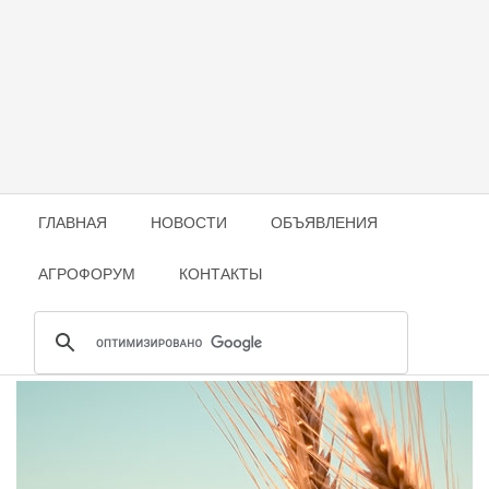
ГЛАВНАЯ
НОВОСТИ
ОБЪЯВЛЕНИЯ
АГРОФОРУМ
КОНТАКТЫ