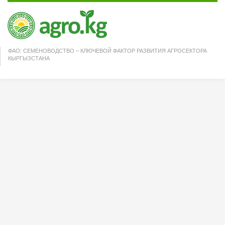
ФАО: СЕМЕНОВОДСТВО – КЛЮЧЕВОЙ ФАКТОР РАЗВИТИЯ АГРОСЕКТОРА
КЫРГЫЗСТАНА