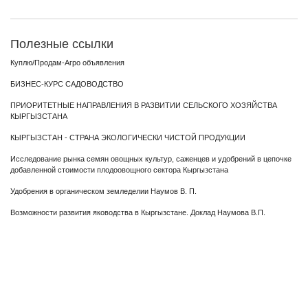
Полезные ссылки
Куплю/Продам-Агро объявления
БИЗНЕС-КУРС САДОВОДСТВО
ПРИОРИТЕТНЫЕ НАПРАВЛЕНИЯ В РАЗВИТИИ СЕЛЬСКОГО ХОЗЯЙСТВА
КЫРГЫЗСТАНА
КЫРГЫЗСТАН - СТРАНА ЭКОЛОГИЧЕСКИ ЧИСТОЙ ПРОДУКЦИИ
Исследование рынка семян овощных культур, саженцев и удобрений в цепочке
добавленной стоимости плодоовощного сектора Кыргызстана
Удобрения в органическом земледелии Наумов В. П.
Возможности развития яководства в Кыргызстане. Доклад Наумова В.П.