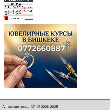
Авторские права
ОПАЛ
2006-2025