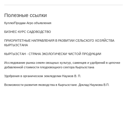
Полезные ссылки
Куплю/Продам-Агро объявления
БИЗНЕС-КУРС САДОВОДСТВО
ПРИОРИТЕТНЫЕ НАПРАВЛЕНИЯ В РАЗВИТИИ СЕЛЬСКОГО ХОЗЯЙСТВА
КЫРГЫЗСТАНА
КЫРГЫЗСТАН - СТРАНА ЭКОЛОГИЧЕСКИ ЧИСТОЙ ПРОДУКЦИИ
Исследование рынка семян овощных культур, саженцев и удобрений в цепочке
добавленной стоимости плодоовощного сектора Кыргызстана
Удобрения в органическом земледелии Наумов В. П.
Возможности развития яководства в Кыргызстане. Доклад Наумова В.П.