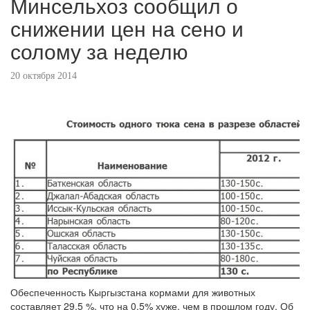
Минсельхоз сообщил о
снижении цен на сено и
солому за неделю
20 октября 2014
Обеспеченность Кыргызстана кормами для животных
составляет 29,5 %, что на 0,5% хуже, чем в прошлом году. Об