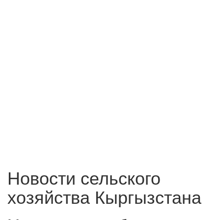
Новости сельского
хозяйства Кыргызстана