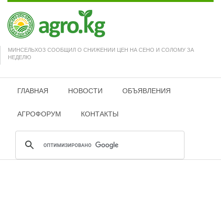
МИНСЕЛЬХОЗ СООБЩИЛ О СНИЖЕНИИ ЦЕН НА СЕНО И СОЛОМУ ЗА
НЕДЕЛЮ
ГЛАВНАЯ
НОВОСТИ
ОБЪЯВЛЕНИЯ
АГРОФОРУМ
КОНТАКТЫ