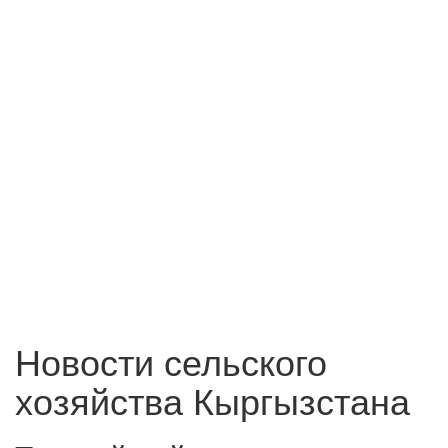
Новости сельского
хозяйства Кыргызстана