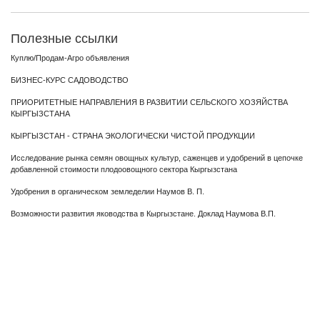
Полезные ссылки
Куплю/Продам-Агро объявления
БИЗНЕС-КУРС САДОВОДСТВО
ПРИОРИТЕТНЫЕ НАПРАВЛЕНИЯ В РАЗВИТИИ СЕЛЬСКОГО ХОЗЯЙСТВА
КЫРГЫЗСТАНА
КЫРГЫЗСТАН - СТРАНА ЭКОЛОГИЧЕСКИ ЧИСТОЙ ПРОДУКЦИИ
Исследование рынка семян овощных культур, саженцев и удобрений в цепочке
добавленной стоимости плодоовощного сектора Кыргызстана
Удобрения в органическом земледелии Наумов В. П.
Возможности развития яководства в Кыргызстане. Доклад Наумова В.П.