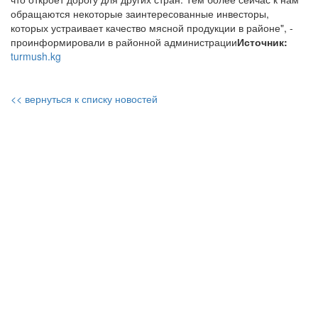
обращаются некоторые заинтересованные инвесторы,
которых устраивает качество мясной продукции в районе", -
проинформировали в районной администрации
Источник:
turmush.kg
<< вернуться к списку новостей