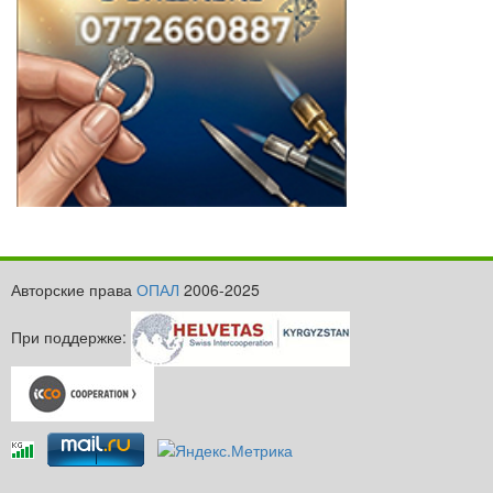
Авторские права
ОПАЛ
2006-2025
При поддержке: