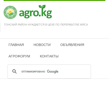
ТОНСКИЙ РАЙОН НУЖДАЕТСЯ В ЦЕХЕ ПО ПЕРЕРАБОТКЕ МЯСА
ГЛАВНАЯ
НОВОСТИ
ОБЪЯВЛЕНИЯ
АГРОФОРУМ
КОНТАКТЫ