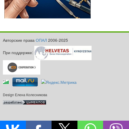
Авторские права
ОПАЛ
2006-2025
При поддержке:
Design Елена Колесникова