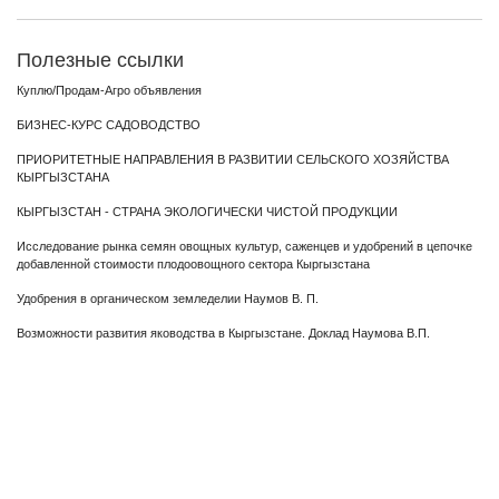
Полезные ссылки
Куплю/Продам-Агро объявления
БИЗНЕС-КУРС САДОВОДСТВО
ПРИОРИТЕТНЫЕ НАПРАВЛЕНИЯ В РАЗВИТИИ СЕЛЬСКОГО ХОЗЯЙСТВА
КЫРГЫЗСТАНА
КЫРГЫЗСТАН - СТРАНА ЭКОЛОГИЧЕСКИ ЧИСТОЙ ПРОДУКЦИИ
Исследование рынка семян овощных культур, саженцев и удобрений в цепочке
добавленной стоимости плодоовощного сектора Кыргызстана
Удобрения в органическом земледелии Наумов В. П.
Возможности развития яководства в Кыргызстане. Доклад Наумова В.П.