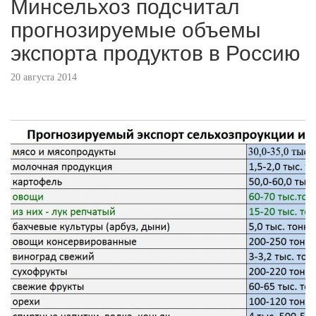
Минсельхоз подсчитал
прогнозируемые объемы
экспорта продуктов в Россию
20 августа 2014