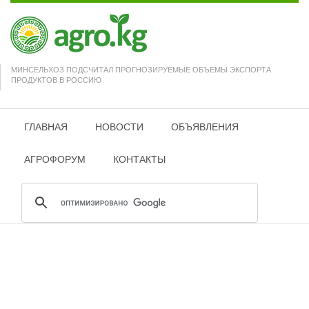
МИНСЕЛЬХОЗ ПОДСЧИТАЛ ПРОГНОЗИРУЕМЫЕ ОБЪЕМЫ ЭКСПОРТА
ПРОДУКТОВ В РОССИЮ
ГЛАВНАЯ
НОВОСТИ
ОБЪЯВЛЕНИЯ
АГРОФОРУМ
КОНТАКТЫ