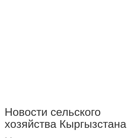
Новости сельского
хозяйства Кыргызстана