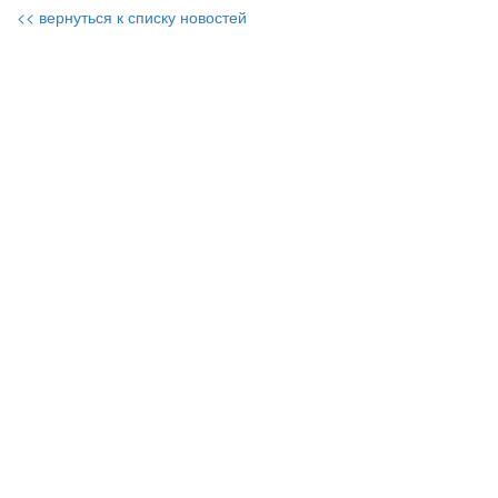
<< вернуться к списку новостей