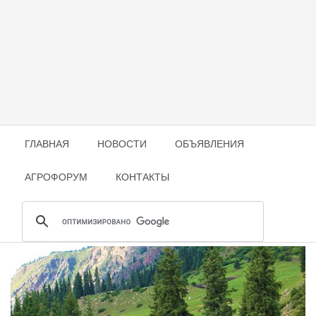
ГЛАВНАЯ
НОВОСТИ
ОБЪЯВЛЕНИЯ
АГРОФОРУМ
КОНТАКТЫ