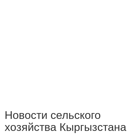
Новости сельского
хозяйства Кыргызстана