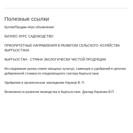
Полезные ссылки
Куплю/Продам-Агро объявления
БИЗНЕС-КУРС САДОВОДСТВО
ПРИОРИТЕТНЫЕ НАПРАВЛЕНИЯ В РАЗВИТИИ СЕЛЬСКОГО ХОЗЯЙСТВА
КЫРГЫЗСТАНА
КЫРГЫЗСТАН - СТРАНА ЭКОЛОГИЧЕСКИ ЧИСТОЙ ПРОДУКЦИИ
Исследование рынка семян овощных культур, саженцев и удобрений в цепочке
добавленной стоимости плодоовощного сектора Кыргызстана
Удобрения в органическом земледелии Наумов В. П.
Возможности развития яководства в Кыргызстане. Доклад Наумова В.П.