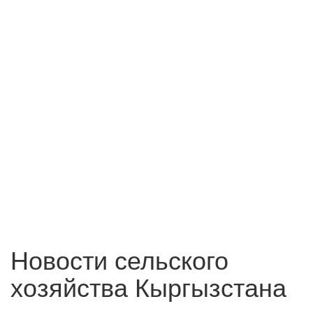
Новости сельского
хозяйства Кыргызстана