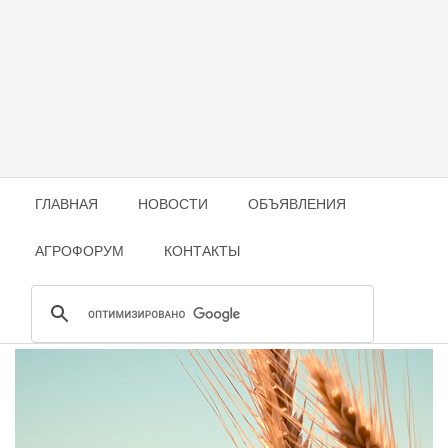
ГЛАВНАЯ
НОВОСТИ
ОБЪЯВЛЕНИЯ
АГРОФОРУМ
КОНТАКТЫ