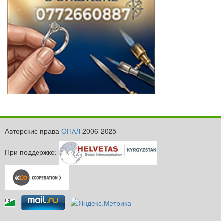
Авторские права
ОПАЛ
2006-2025
При поддержке: