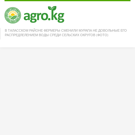
В ТАЛАССКОМ РАЙОНЕ ФЕРМЕРЫ СМЕНИЛИ МУРАПА НЕ ДОВОЛЬНЫЕ ЕГО
РАСПРЕДЛЕЛЕНИЕМ ВОДЫ СРЕДИ СЕЛЬСКИХ ОКРУГОВ (ФОТО)