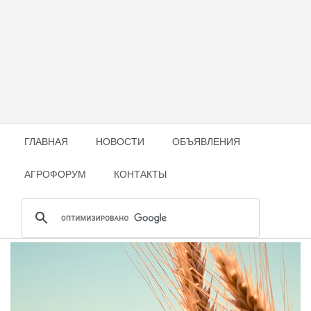
ГЛАВНАЯ
НОВОСТИ
ОБЪЯВЛЕНИЯ
АГРОФОРУМ
КОНТАКТЫ