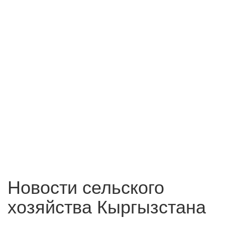
Новости сельского
хозяйства Кыргызстана