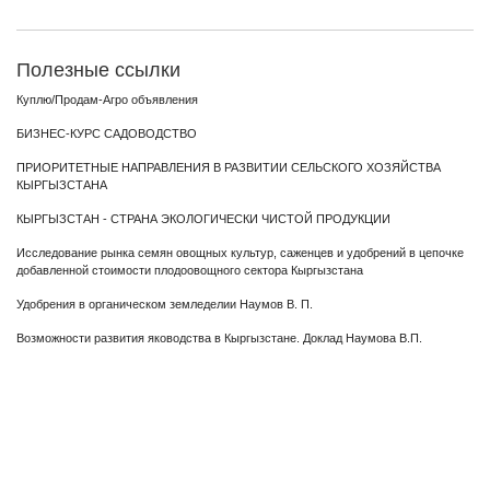
Полезные ссылки
Куплю/Продам-Агро объявления
БИЗНЕС-КУРС САДОВОДСТВО
ПРИОРИТЕТНЫЕ НАПРАВЛЕНИЯ В РАЗВИТИИ СЕЛЬСКОГО ХОЗЯЙСТВА
КЫРГЫЗСТАНА
КЫРГЫЗСТАН - СТРАНА ЭКОЛОГИЧЕСКИ ЧИСТОЙ ПРОДУКЦИИ
Исследование рынка семян овощных культур, саженцев и удобрений в цепочке
добавленной стоимости плодоовощного сектора Кыргызстана
Удобрения в органическом земледелии Наумов В. П.
Возможности развития яководства в Кыргызстане. Доклад Наумова В.П.