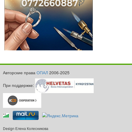
Авторские права
ОПАЛ
2006-2025
При поддержке:
Design Елена Колесникова