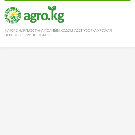
НА ЮГЕ КЫРГЫЗСТАНА ПОЛНЫМ ХОДОМ ИДЕТ УБОРКА УРОЖАЯ
ЗЕРНОВЫХ - МИНСЕЛЬХОЗ