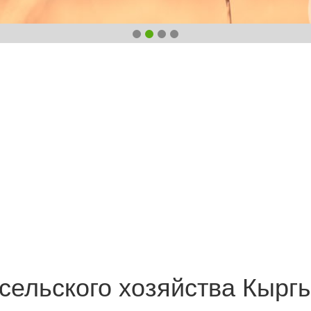
сельского хозяйства Кырг