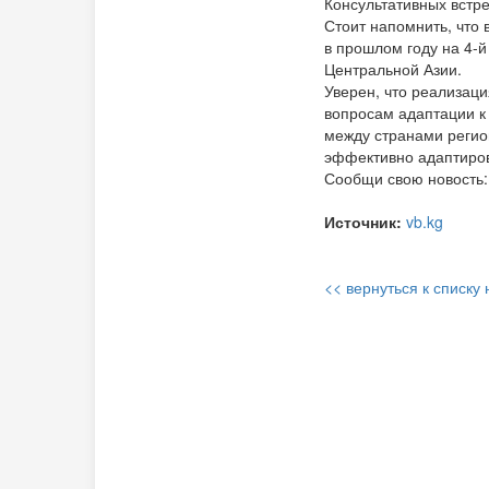
Консультативных встре
Стоит напомнить, что
в прошлом году на 4-й
Центральной Азии.
Уверен, что реализаци
вопросам адаптации к
между странами регио
эффективно адаптиров
Сообщи свою новость:
Источник:
vb.kg
<< вернуться к списку