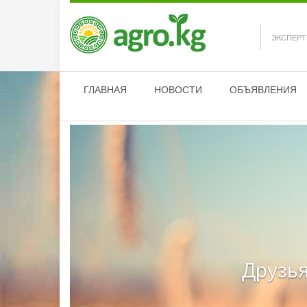
ЭКСПЕРТ
ГЛАВНАЯ
НОВОСТИ
ОБЪЯВЛЕНИЯ
Друзья