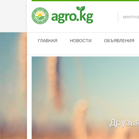
МИНТРУД
ГЛАВНАЯ
НОВОСТИ
ОБЪЯВЛЕНИЯ
Друзья