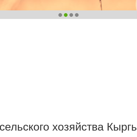
сельского хозяйства Кырг