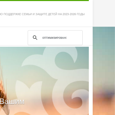
 ПОДДЕРЖКЕ СЕМЬИ И ЗАЩИТЕ ДЕТЕЙ НА 2023-2026 ГОДЫ
м Вашим