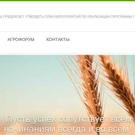
А ПРЕДЛАГАЕТ УТВЕРДИТЬ ПЛАН МЕРОПРИЯТИЙ ПО РЕАЛИЗАЦИИ ПРОГРАММЫ ПО
АГРОФОРУМ
КОНТАКТЫ
! Пусть успех сопутствует все
начинаниям всегда и во всём!