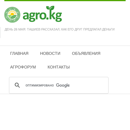
ДЕНЬ 26 МАЯ: ТАШИЕВ РАССКАЗАЛ, КАК ЕГО ДРУГ ПРЕДЛАГАЛ ДЕНЬГИ
ГЛАВНАЯ
НОВОСТИ
ОБЪЯВЛЕНИЯ
АГРОФОРУМ
КОНТАКТЫ