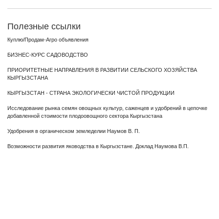
Полезные ссылки
Куплю/Продам-Агро объявления
БИЗНЕС-КУРС САДОВОДСТВО
ПРИОРИТЕТНЫЕ НАПРАВЛЕНИЯ В РАЗВИТИИ СЕЛЬСКОГО ХОЗЯЙСТВА
КЫРГЫЗСТАНА
КЫРГЫЗСТАН - СТРАНА ЭКОЛОГИЧЕСКИ ЧИСТОЙ ПРОДУКЦИИ
Исследование рынка семян овощных культур, саженцев и удобрений в цепочке
добавленной стоимости плодоовощного сектора Кыргызстана
Удобрения в органическом земледелии Наумов В. П.
Возможности развития яководства в Кыргызстане. Доклад Наумова В.П.