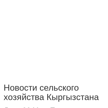
Новости сельского
хозяйства Кыргызстана