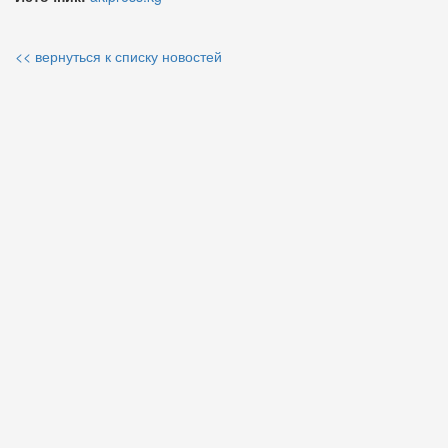
<< вернуться к списку новостей