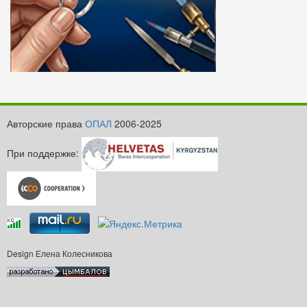
Авторские права
ОПАЛ
2006-2025
При поддержке:
Design Елена Колесникова