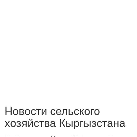
Новости сельского
хозяйства Кыргызстана