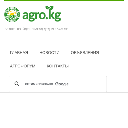
В ОШЕ ПРОЙДЕТ "ПАРАД ДЕД МОРОЗОВ"
ГЛАВНАЯ
НОВОСТИ
ОБЪЯВЛЕНИЯ
АГРОФОРУМ
КОНТАКТЫ