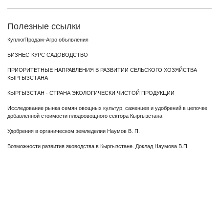
Полезные ссылки
Куплю/Продам-Агро объявления
БИЗНЕС-КУРС САДОВОДСТВО
ПРИОРИТЕТНЫЕ НАПРАВЛЕНИЯ В РАЗВИТИИ СЕЛЬСКОГО ХОЗЯЙСТВА
КЫРГЫЗСТАНА
КЫРГЫЗСТАН - СТРАНА ЭКОЛОГИЧЕСКИ ЧИСТОЙ ПРОДУКЦИИ
Исследование рынка семян овощных культур, саженцев и удобрений в цепочке
добавленной стоимости плодоовощного сектора Кыргызстана
Удобрения в органическом земледелии Наумов В. П.
Возможности развития яководства в Кыргызстане. Доклад Наумова В.П.