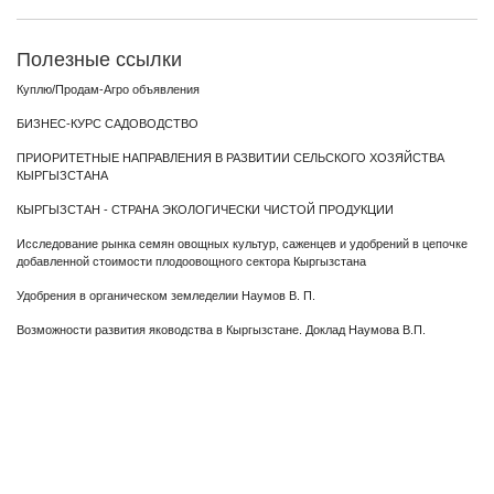
Полезные ссылки
Куплю/Продам-Агро объявления
БИЗНЕС-КУРС САДОВОДСТВО
ПРИОРИТЕТНЫЕ НАПРАВЛЕНИЯ В РАЗВИТИИ СЕЛЬСКОГО ХОЗЯЙСТВА
КЫРГЫЗСТАНА
КЫРГЫЗСТАН - СТРАНА ЭКОЛОГИЧЕСКИ ЧИСТОЙ ПРОДУКЦИИ
Исследование рынка семян овощных культур, саженцев и удобрений в цепочке
добавленной стоимости плодоовощного сектора Кыргызстана
Удобрения в органическом земледелии Наумов В. П.
Возможности развития яководства в Кыргызстане. Доклад Наумова В.П.