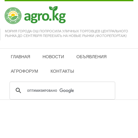
МЭРИЯ ГОРОДА ОШ ПОПРОСИЛА УЛИЧНЫХ ТОРГОВЦЕВ ЦЕНТРАЛЬНОГО
РЫНКА ДО СЕНТЯБРЯ ПЕРЕЕХАТЬ НА НОВЫЕ РЫНКИ
(ФОТОРЕПОРТАЖ)
ГЛАВНАЯ
НОВОСТИ
ОБЪЯВЛЕНИЯ
АГРОФОРУМ
КОНТАКТЫ