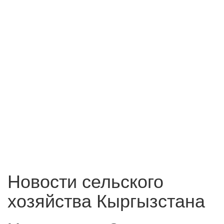
Новости сельского
хозяйства Кыргызстана