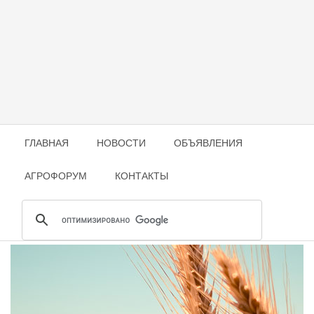
ГЛАВНАЯ
НОВОСТИ
ОБЪЯВЛЕНИЯ
АГРОФОРУМ
КОНТАКТЫ