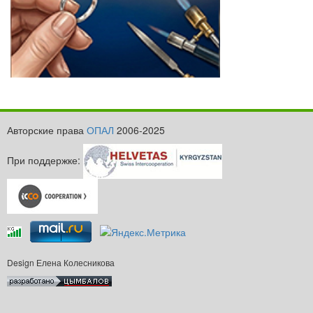
Авторские права
ОПАЛ
2006-2025
При поддержке:
Design Елена Колесникова