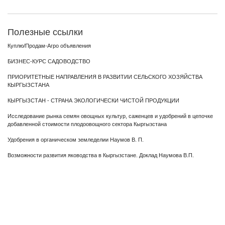
Полезные ссылки
Куплю/Продам-Агро объявления
БИЗНЕС-КУРС САДОВОДСТВО
ПРИОРИТЕТНЫЕ НАПРАВЛЕНИЯ В РАЗВИТИИ СЕЛЬСКОГО ХОЗЯЙСТВА
КЫРГЫЗСТАНА
КЫРГЫЗСТАН - СТРАНА ЭКОЛОГИЧЕСКИ ЧИСТОЙ ПРОДУКЦИИ
Исследование рынка семян овощных культур, саженцев и удобрений в цепочке
добавленной стоимости плодоовощного сектора Кыргызстана
Удобрения в органическом земледелии Наумов В. П.
Возможности развития яководства в Кыргызстане. Доклад Наумова В.П.