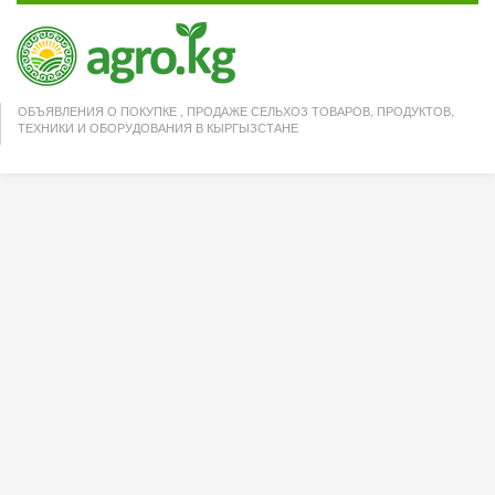
ОБЪЯВЛЕНИЯ О ПОКУПКЕ , ПРОДАЖЕ СЕЛЬХОЗ ТОВАРОВ, ПРОДУКТОВ,
ТЕХНИКИ И ОБОРУДОВАНИЯ В КЫРГЫЗСТАНЕ