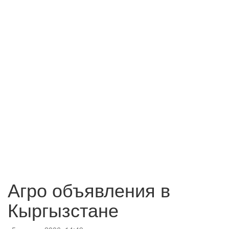
Агро объявления в
Кыргызстане